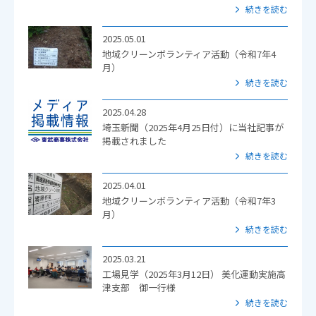
続きを読む
2025.05.01
地域クリーンボランティア活動（令和7年4
月）
続きを読む
2025.04.28
埼玉新聞（2025年4月25日付）に当社記事が
掲載されました
続きを読む
2025.04.01
地域クリーンボランティア活動（令和7年3
月）
続きを読む
2025.03.21
工場見学（2025年3月12日） 美化運動実施高
津支部 御一行様
続きを読む