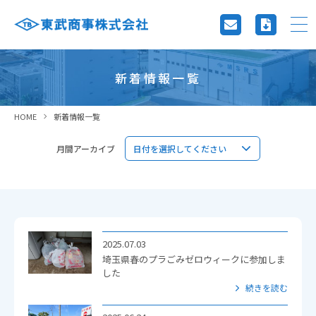
新着情報一覧
HOME
新着情報一覧
月間アーカイブ
2025.07.03
埼玉県春のプラごみゼロウィークに参加しま
した
続きを読む