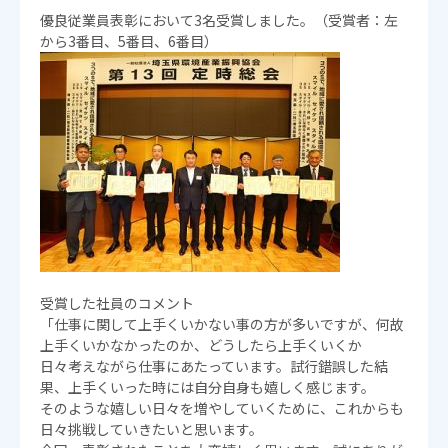
優良従業員表彰において3名受賞しました。（受賞者：左
から3番目、5番目、6番目）
受賞した社員のコメント
「仕事に関して上手くいかない事の方が多いですが、何故
上手くいかなかったのか、どうしたら上手くいくか
日々考えながら仕事にあたっています。試行錯誤した結
果、上手くいった時には自分自身も嬉しく感じます。
そのような嬉しい日々を増やしていくために、これからも
日々挑戦していきたいと思います。