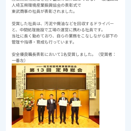
人埼玉県環境産業振興協会の表彰式で
東武商事の社員が表彰されました。
受賞した社員は、汚泥や廃油などを回収するドライバー
と、中間処理施設で工場の運営に携わる社員です。
当社に長く勤めており、自らの業務をこなしながら部下の
管理や指導・育成も行っています。
安全優良職長表彰において1名受賞しました。（受賞者：
一番左）