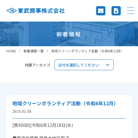
新着情報
HOME
新着情報一覧
地域クリーンボランティア活動（令和6年12月）
月間アーカイブ
地域クリーンボランティア活動（令和6年12月）
2025.01.06
[第400回]令和6年12月18日(水)