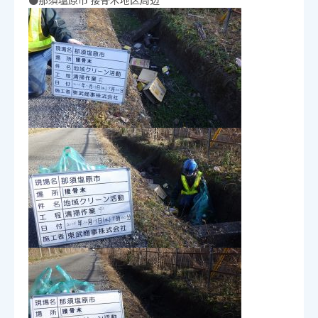
●那須塩原市 接骨木地区周辺