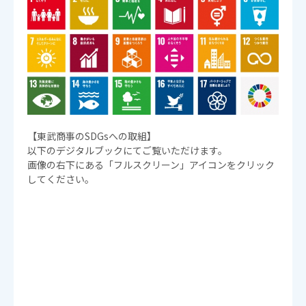
【東武商事のSDGsへの取組】
以下のデジタルブックにてご覧いただけます。
画像の右下にある「フルスクリーン」アイコンをクリック
してください。