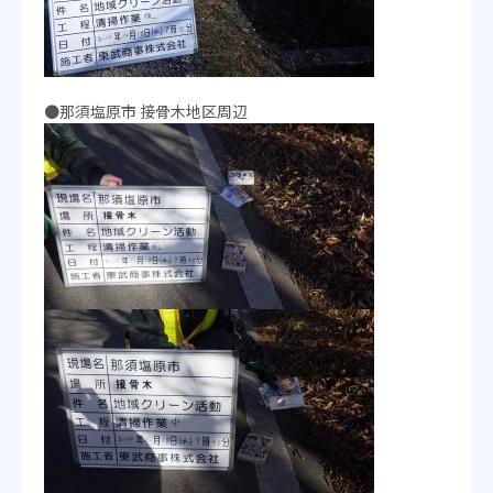
●那須塩原市 接骨木地区周辺