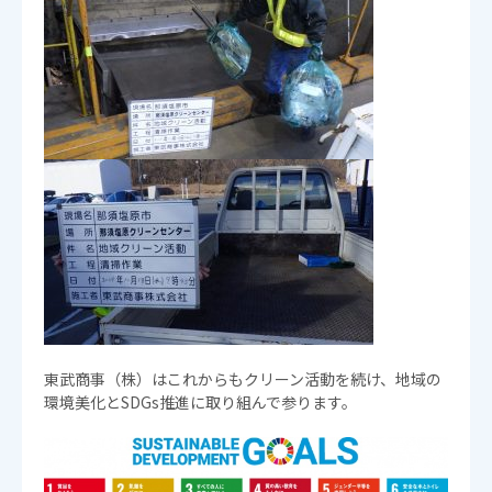
東武商事（株）はこれからもクリーン活動を続け、地域の
環境美化とSDGs推進に取り組んで参ります。