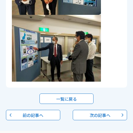
一覧に戻る
前の記事へ
次の記事へ