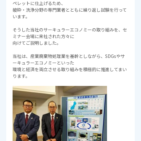
ペレットに仕上げるため、
破砕・洗浄分野の専門業者とともに繰り返し試験を行って
います。
そうした当社のサーキュラーエコノミーの取り組みを、セ
ミナー会場に来社された方々に
向けてご説明しました。
当社は、産業廃棄物処理業を基幹としながら、SDGsやサ
ーキュラーエコノミーといった
環境と経済を両立させる取り組みを積極的に推進してまい
ります。