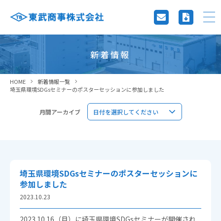
新着情報
HOME
新着情報一覧
埼玉県環境SDGsセミナーのポスターセッションに参加しました
月間アーカイブ
埼玉県環境SDGsセミナーのポスターセッションに
参加しました
2023.10.23
2023.10.16（月）に埼玉県環境SDGsセミナーが開催され