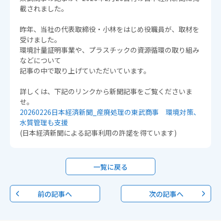
載されました。
昨年、当社の代表取締役・小林をはじめ役職員が、取材を
受けました。
環境計量証明事業や、プラスチックの資源循環の取り組み
などについて
記事の中で取り上げていただいています。
詳しくは、下記のリンクから新聞記事をご覧くださいま
せ。
20260226日本経済新聞_産廃処理の東武商事 環境対策、
水質管理も支援
(日本経済新聞による記事利用の許諾を得ています)
一覧に戻る
前の記事へ
次の記事へ