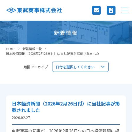
新着情報
HOME
新着情報一覧
日本経済新聞（2026年2月26日付）に当社記事が掲載されました
月間アーカイブ
日本経済新聞（2026年2月26日付）に当社記事が掲
載されました
2026.02.27
東武商事の記事が、2026年2月26日付の日本経済新聞に掲