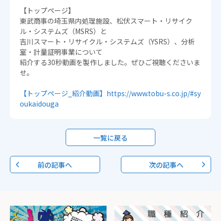
【トップページ】
東武商事の埼玉県内処理施設、松伏スマート・リサイク
ル・システムズ（MSRS）と
吉川スマート・リサイクル・システムズ（YSRS）、分析
室・計量証明事業について
紹介する30秒動画を製作しました。ぜひご視聴くださいま
せ。
【トップページ_紹介動画】https://www.tobu-s.co.jp/#sy
oukaidouga
一覧に戻る
前の記事へ
次の記事へ