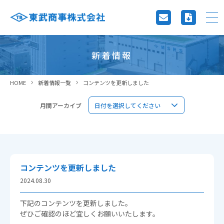
新着情報
HOME
新着情報一覧
コンテンツを更新しました
月間アーカイブ
コンテンツを更新しました
2024.08.30
下記のコンテンツを更新しました。
ぜひご確認のほど宜しくお願いいたします。