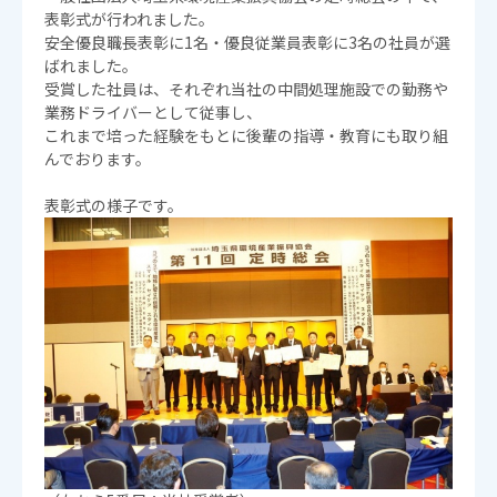
表彰式が行われました。
安全優良職長表彰に1名・優良従業員表彰に3名の社員が選
ばれました。
受賞した社員は、それぞれ当社の中間処理施設での勤務や
業務ドライバーとして従事し、
これまで培った経験をもとに後輩の指導・教育にも取り組
んでおります。
表彰式の様子です。