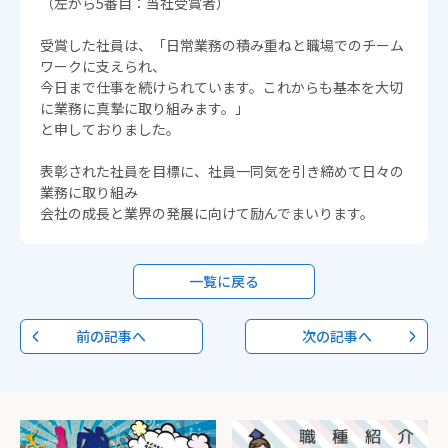
（左から5番目：当社受賞者）
受賞した社員は、「日常業務の積み重ねと職場でのチーム
ワークに支えられ、
今日まで仕事を続けられています。これからも基本を大切
に業務に真摯に取り組みます。」
と申しておりました。
表彰された社員を目標に、社員一同気を引き締めて日々の
業務に取り組み
会社の成長と業界の発展に向けて励んでまいります。
一覧に戻る
前の記事へ
次の記事へ