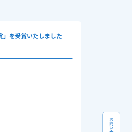
賞」を受賞いたしました