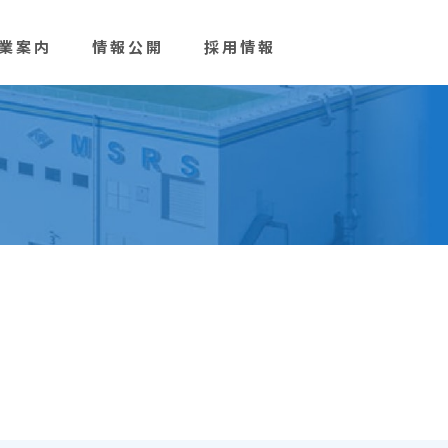
業案内
情報公開
採用情報