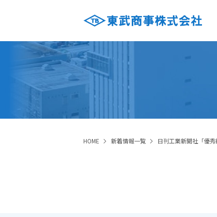
HOME
新着情報一覧
日刊工業新聞社「優秀