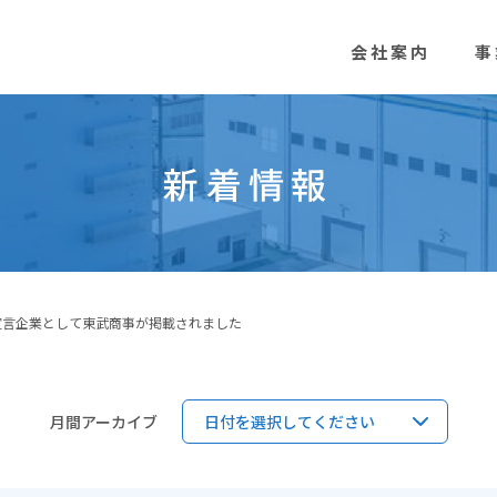
会社案内
事
新着情報
組宣言企業として東武商事が掲載されました
月間アーカイブ