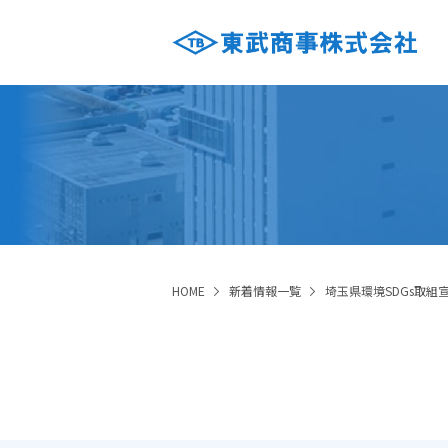
HOME
新着情報一覧
埼玉県環境SDGs取