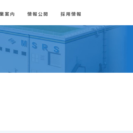
業案内
情報公開
採用情報