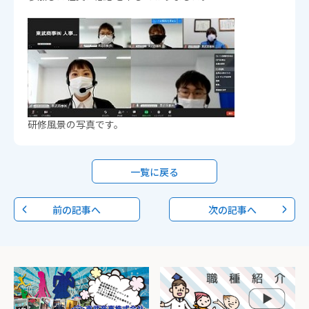
研修風景の写真です。
一覧に戻る
前の記事へ
次の記事へ