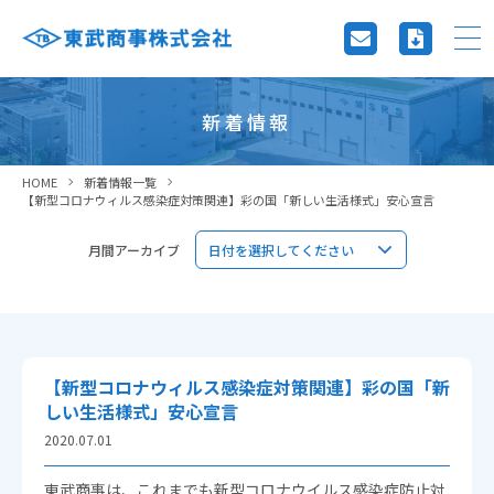
新着情報
HOME
新着情報一覧
【新型コロナウィルス感染症対策関連】彩の国「新しい生活様式」安心宣言
月間アーカイブ
【新型コロナウィルス感染症対策関連】彩の国「新
しい生活様式」安心宣言
2020.07.01
東武商事は、これまでも新型コロナウイルス感染症防止対