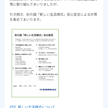
策に取り組んでまいりましたが、
引き続き、彩の国「新しい生活様式」安心宣言による対策
を進めてまいります。
PDF_新しい生活様式について