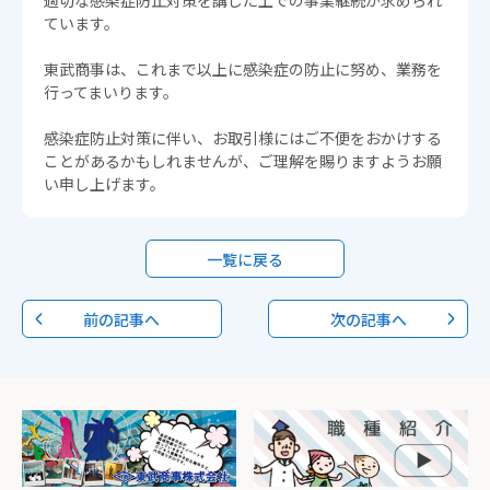
適切な感染症防止対策を講じた上での事業継続が求められ
ています。
東武商事は、これまで以上に感染症の防止に努め、業務を
行ってまいります。
感染症防止対策に伴い、お取引様にはご不便をおかけする
ことがあるかもしれませんが、ご理解を賜りますようお願
い申し上げます。
一覧に戻る
前の記事へ
次の記事へ