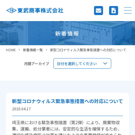
新着情報
HOME
新着情報一覧
新型コロナウィルス緊急事態措置への対応について
月間アーカイブ
新型コロナウィルス緊急事態措置への対応について
2020.04.17
埼玉県における緊急事態措置（第2弾）により、廃棄物収
集、運搬、処分業者には、安定的な生活を確保するため、