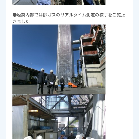
●煙突内部では排ガスのリアルタイム測定の様子をご覧頂
きました。