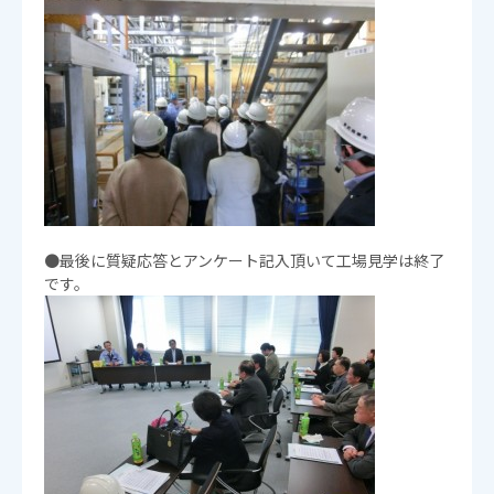
●最後に質疑応答とアンケート記入頂いて工場見学は終了
です。