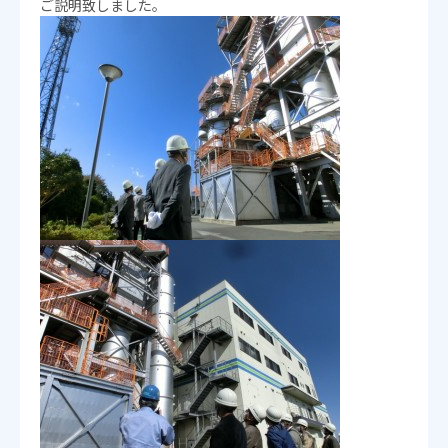
ご説明致しました。