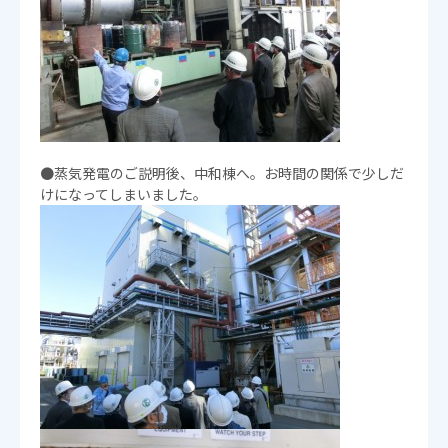
●蒸気発電のご説明後、中和棟へ。お時間の関係で少しだ
けになってしまいました。