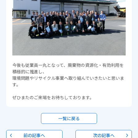
今後も従業員一丸となって、廃棄物の資源化・有効利用を
積極的に推進し、
環境問題やリサイクル事業へ取り組んでいきたいと思いま
す。
ぜひまたのご来場をお待ちしております。
一覧に戻る
前の記事へ
次の記事へ