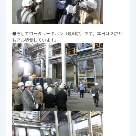
●そしてロータリーキルン（焼却炉）です。本日は２炉と
もフル稼働しています。