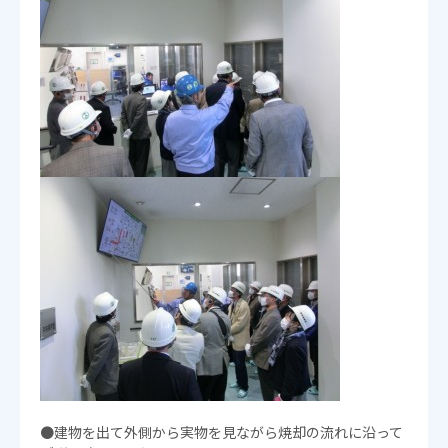
●建物を出て外側から実物を見ながら焼却の流れに沿って