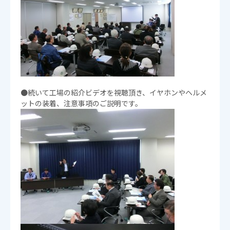
●続いて工場の紹介ビデオを視聴頂き、イヤホンやヘルメ
ットの装着、注意事項のご説明です。