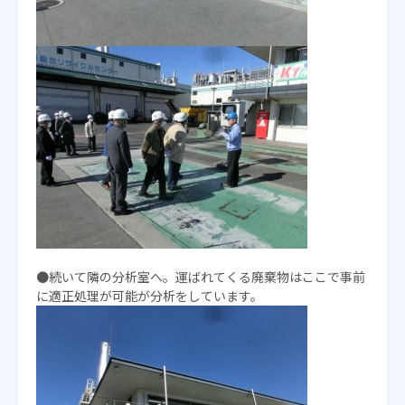
●続いて隣の分析室へ。運ばれてくる廃棄物はここで事前
に適正処理が可能が分析をしています。