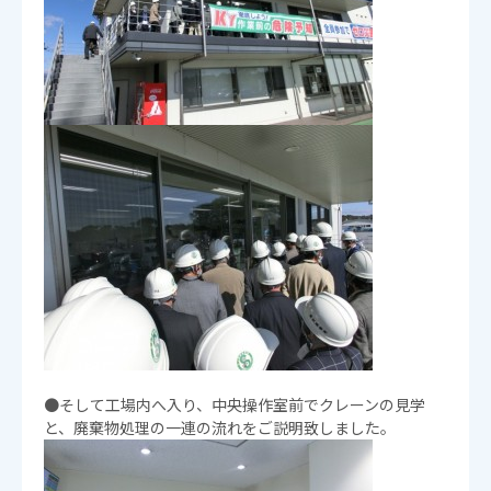
●そして工場内へ入り、中央操作室前でクレーンの見学
と、廃棄物処理の一連の流れをご説明致しました。