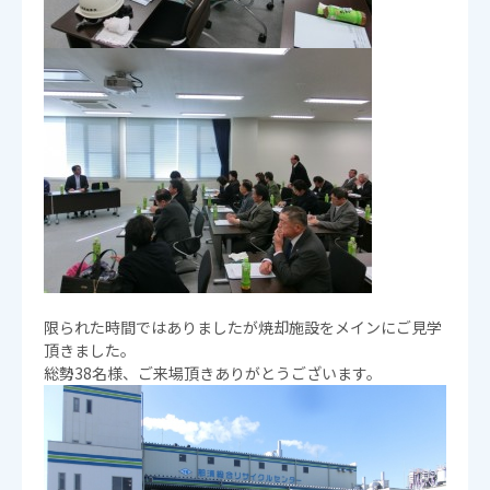
限られた時間ではありましたが焼却施設をメインにご見学
頂きました。
総勢38名様、ご来場頂きありがとうございます。