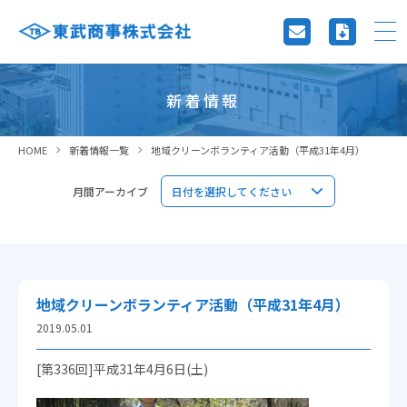
新着情報
HOME
新着情報一覧
地域クリーンボランティア活動（平成31年4月）
月間アーカイブ
地域クリーンボランティア活動（平成31年4月）
2019.05.01
[第336回]平成31年4月6日(土)