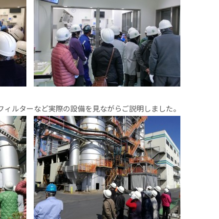
フィルターなど実際の設備を見ながらご説明しました。