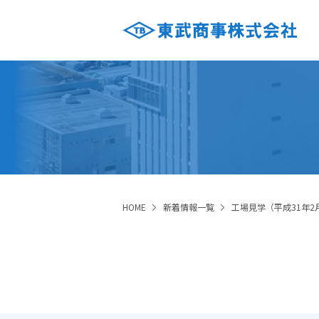
HOME
新着情報一覧
工場見学（平成31年2