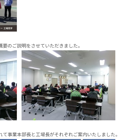
概要のご説明をさせていただきました。
れて事業本部長と工場長がそれぞれご案内いたしました。