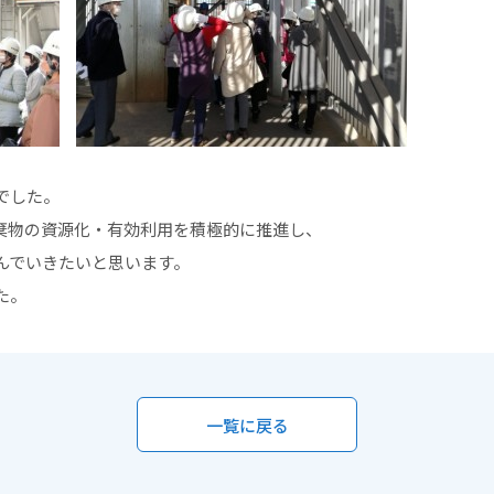
でした。
棄物の資源化・有効利用を積極的に推進し、
んでいきたいと思います。
た。
一覧に戻る