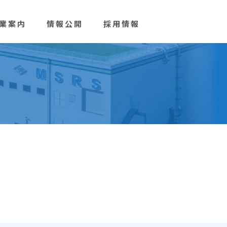
業案内
情報公開
採用情報