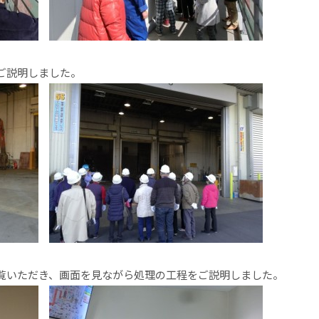
ご説明しました。
覧いただき、画面を見ながら処理の工程をご説明しました。