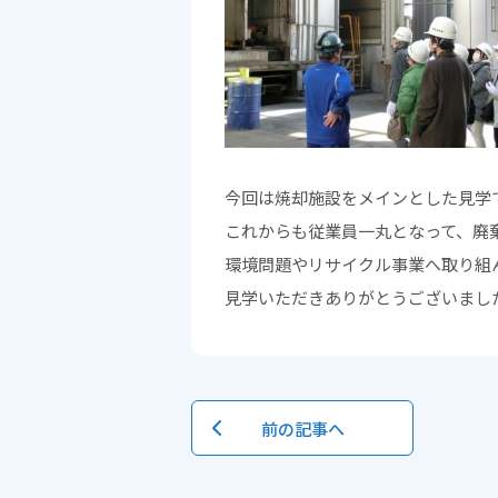
今回は焼却施設をメインとした見学
これからも従業員一丸となって、廃
環境問題やリサイクル事業へ取り組
見学いただきありがとうございまし
前の記事へ