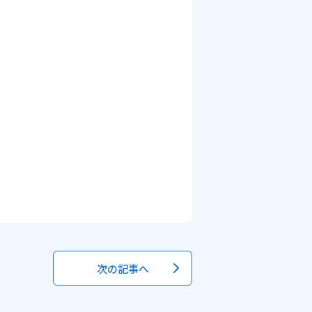
次の記事へ