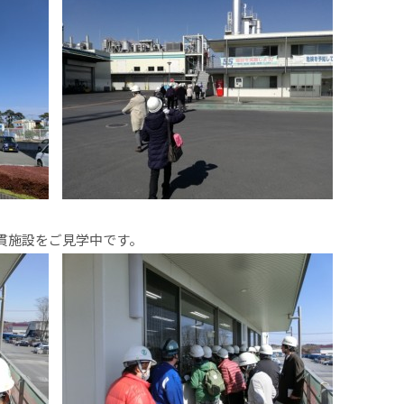
貫施設をご見学中です。