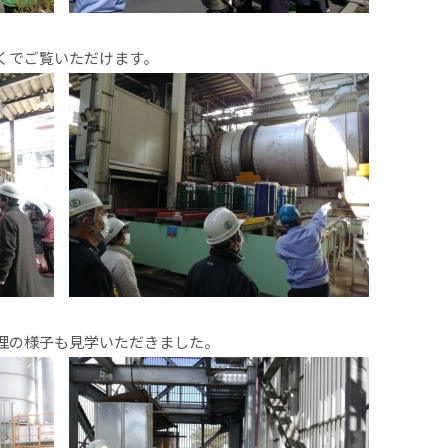
くでご覧いただけます。
理の様子も見学いただきました。