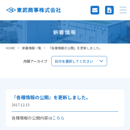
新着情報
HOME
新着情報一覧
『各種情報の公開』を更新しました。
月間アーカイブ
『各種情報の公開』を更新しました。
2017.12.15
各種情報の公開内容は
こちら