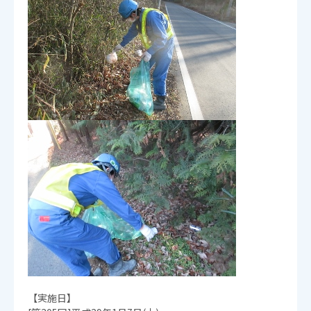
【実施日】