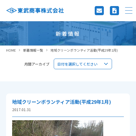
新着情報
HOME
新着情報一覧
地域クリーンボランティア活動(平成29年1月)
月間アーカイブ
地域クリーンボランティア活動(平成29年1月)
2017.01.31