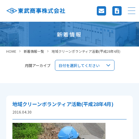
新着情報
HOME
新着情報一覧
地域クリーンボランティア活動(平成28年4月)
月間アーカイブ
地域クリーンボランティア活動(平成28年4月)
2016.04.30