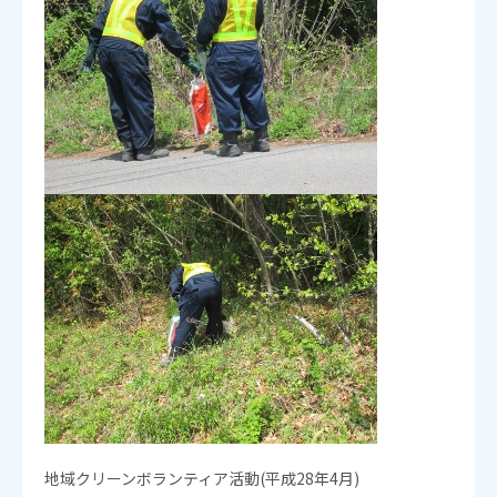
地域クリーンボランティア活動(平成28年4月)