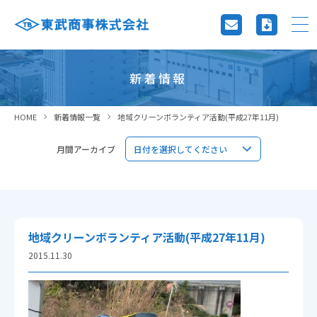
新着情報
HOME
新着情報一覧
地域クリーンボランティア活動(平成27年11月)
月間アーカイブ
地域クリーンボランティア活動(平成27年11月)
2015.11.30