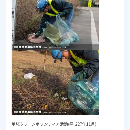
地域クリーンボランティア活動(平成27年11月)