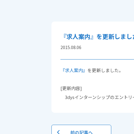
『求人案内』を更新しまし
2015.08.06
『求人案内』
を更新しました。
[更新内容]
3dysインターンシップのエントリー
前の記事へ