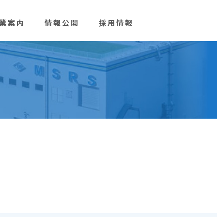
業案内
情報公開
採用情報