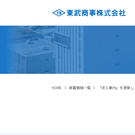
HOME
新着情報一覧
『求人案内』を更新し