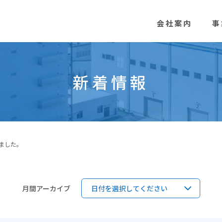
会社案内
事
新着情報
ました。
月間アーカイブ