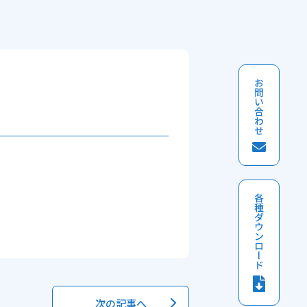
次の記事へ