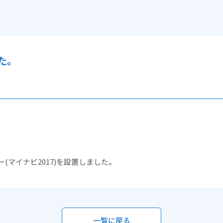
た。
(マイナビ2017)を設置しました。
一覧に戻る