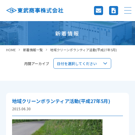
新着情報
HOME
新着情報一覧
地域クリーンボランティア活動(平成27年5月)
月間アーカイブ
地域クリーンボランティア活動(平成27年5月)
2015.06.30