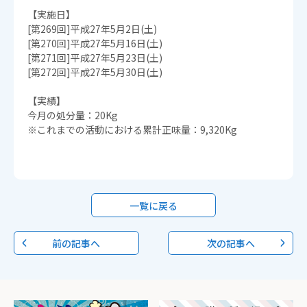
【実施日】
[第269回]平成27年5月2日(土)
[第270回]平成27年5月16日(土)
[第271回]平成27年5月23日(土)
[第272回]平成27年5月30日(土)
【実績】
今月の処分量：20Kg
※これまでの活動における累計正味量：9,320Kg
一覧に戻る
前の記事へ
次の記事へ