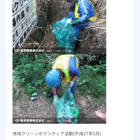
地域クリーンボランティア活動(平成27年5月)