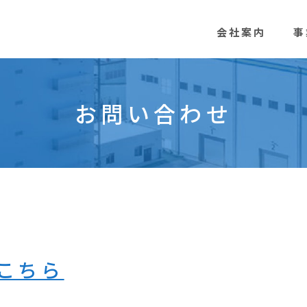
会社案内
事
お問い合わせ
こちら