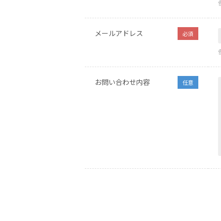
メールアドレス
必須
お問い合わせ内容
任意