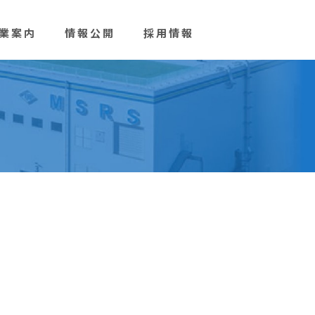
業案内
情報公開
採用情報