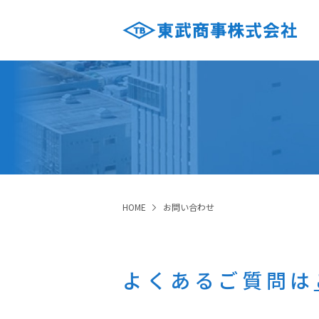
HOME
お問い合わせ
よくあるご質問は