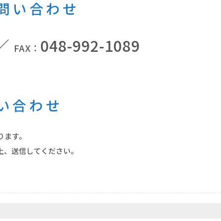
お問い合わせ
 ／
048-992-1089
FAX：
い合わせ
ります。
上、送信してください。