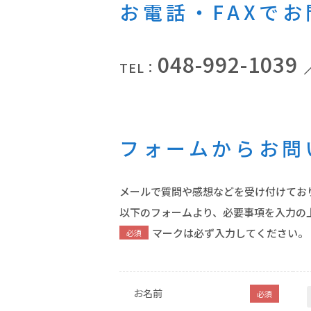
お電話・FAXで
048-992-1039
TEL：
フォームからお問
メールで質問や感想などを受け付けてお
以下のフォームより、必要事項を入力の
マークは必ず入力してください。
必須
お名前
必須