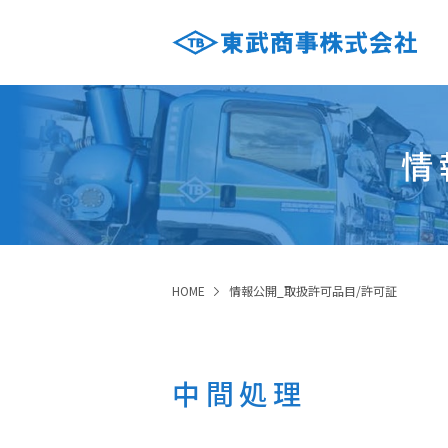
情
HOME
情報公開_取扱許可品目/許可証
中間処理