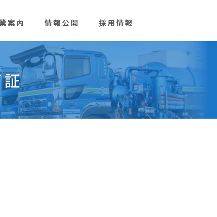
業案内
情報公開
採用情報
可証