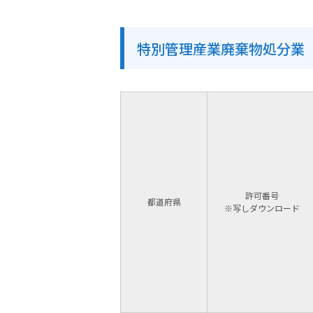
特別管理産業廃棄物処分業
許可番号
都道府県
※写しダウンロード