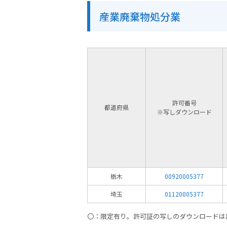
産業廃棄物処分業
許可番号
都道府県
※写しダウンロード
栃木
00920005377
埼玉
01120005377
〇：限定有り。許可証の写しのダウンロードは