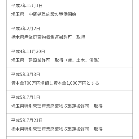
平成2年12月1日
埼玉県 中間処理施設の稼働開始
平成3年2月2日
栃木県産業廃棄物収集運搬許可 取得
平成4年11月30日
埼玉県 建設業許可 取得（鳶、土木、浚渫）
平成5年3月3日
資本金700万円増額し資本金1,000万円とする
平成5年7月1日
埼玉県特別管理産業廃棄物収集運搬許可 取得
平成5年7月21日
栃木県特別管理産業廃棄物収集運搬許可 取得