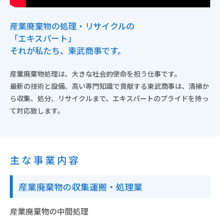
産業廃棄物の処理・リサイクルの
「エキスパート」
それが私たち、東武商事です。
産業廃棄物処理は、大きな社会的使命を担う仕事です。
最新の技術と設備、高い専門知識で貢献する東武商事は、清掃か
ら収集、処分、リサイクルまで、エキスパートのプライドを持っ
て対応致します。
主な事業内容
産業廃棄物の収集運搬・処理業
産業廃棄物の中間処理