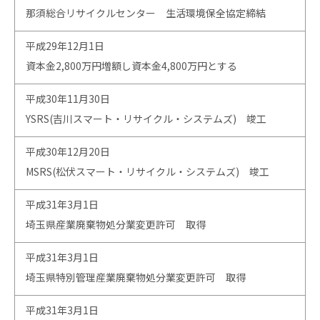
那須総合リサイクルセンター 生活環境保全協定締結
平成29年12月1日
資本金2,800万円増額し資本金4,800万円とする
平成30年11月30日
YSRS(吉川スマート・リサイクル・システムズ) 竣工
平成30年12月20日
MSRS(松伏スマート・リサイクル・システムズ) 竣工
平成31年3月1日
埼玉県産業廃棄物処分業変更許可 取得
平成31年3月1日
埼玉県特別管理産業廃棄物処分業変更許可 取得
平成31年3月1日