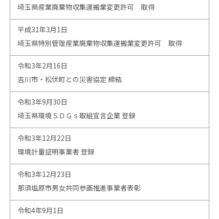
埼玉県産業廃棄物収集運搬業変更許可 取得
平成31年3月1日
埼玉県特別管理産業廃棄物収集運搬業変更許可 取得
令和3年2月16日
吉川市・松伏町との災害協定 締結
令和3年9月30日
埼玉県環境ＳＤＧｓ取組宣言企業 登録
令和3年12月22日
環境計量証明事業者 登録
令和3年12月23日
那須塩原市男女共同参画推進事業者表彰
令和4年9月1日