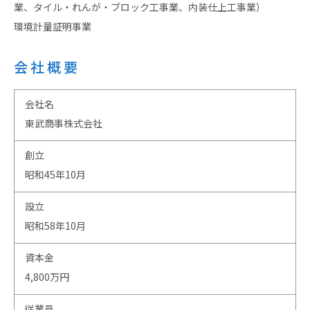
業、タイル・れんが・ブロック工事業、内装仕上工事業）
環境計量証明事業
会社概要
会社名
東武商事株式会社
創立
昭和45年10月
設立
昭和58年10月
資本金
4,800万円
従業員