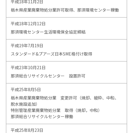
平成18年11月2日
栃木県産業廃棄物処分業許可取得、那須環境センター稼働
平成18年12月12日
那須環境センター生活環境保全協定締結
平成19年7月19日
スタンダード&プアーズ日本SME格付け取得
平成23年10月21日
那須総合リサイクルセンター 設置許可
平成25年8月5日
栃木県産業廃棄物処分業 変更許可（焼却、破砕、中和、
脱水施設追加）
特別管理産業廃棄物処分業 取得（焼却，中和）
那須総合リサイクルセンター稼働
平成25年8月23日