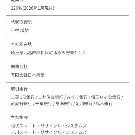
226名(2026年1月現在)
代表取締役
小林 増雄
本社所在地
埼玉県北葛飾郡松伏町ゆめみ野東4-4-4
関連会社
有限会社日本総業
取引銀行
三菱UFJ銀行 / 三井住友銀行 / みずほ銀行 / 埼玉りそな銀行 /
武蔵野銀行 / 千葉銀行 / 常陽銀行 / 足利銀行 / 栃木銀行
主な施設
松伏スマート・リサイクル・システムズ
吉川スマート・リサイクル・システムズ