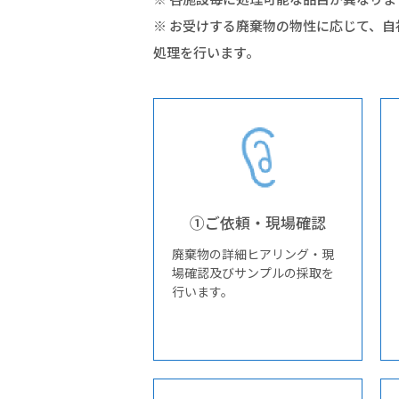
※ お受けする廃棄物の物性に応じて、
処理を行います。
①ご依頼・現場確認
廃棄物の詳細ヒアリング・現
場確認及びサンプルの採取を
行います。