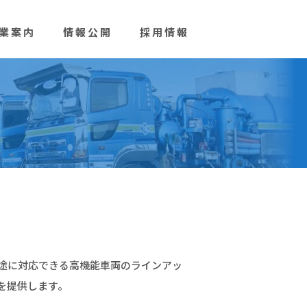
業案内
情報公開
採用情報
途に対応できる高機能車両のラインアッ
を提供します。