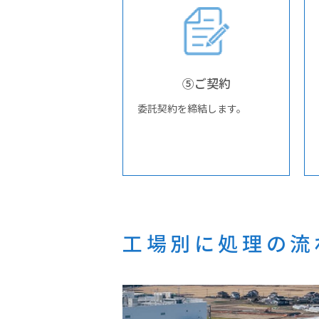
⑤ご契約
委託契約を締結します。
工場別に処理の流