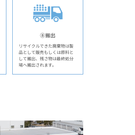
⑧搬出
リサイクルできた廃棄物は製
品として販売もしくは原料と
して搬出、残さ物は最終処分
場へ搬出されます。