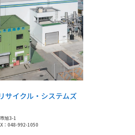
リサイクル・システムズ
市旭3-1
X：048-992-1050