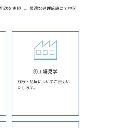
同配送を実現し、最適な処理施設にて中間
④工場見学
施設・処理についてご説明い
たします。